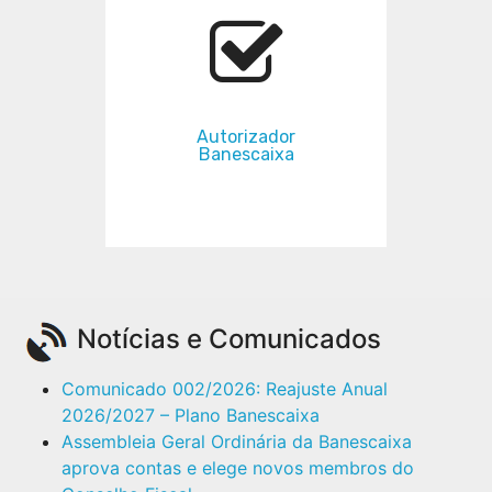
Autorizador
Banescaixa
Notícias e Comunicados
Comunicado 002/2026: Reajuste Anual
2026/2027 – Plano Banescaixa
Assembleia Geral Ordinária da Banescaixa
aprova contas e elege novos membros do