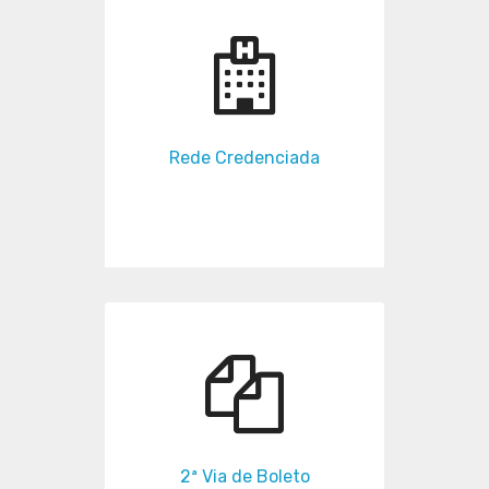
Rede Credenciada
2ª Via de Boleto