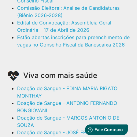
Conselho Fiscal
Comissão Eleitoral: Análise de Candidaturas
(Biênio 2026-2028)
Edital de Convocação: Assembleia Geral
Ordinária – 17 de Abril de 2026
Estão abertas inscrições para preenchimento de
vagas no Conselho Fiscal da Banescaixa 2026
Viva com mais saúde
Doação de Sangue - EDINA MARIA RIGATO
MONTHAY
Doação de Sangue - ANTONIO FERNANDO
BONGIOVANI
Doação de Sangue - MARCOS ANTONIO DE
SOUZA
Doação de Sangue - JOSÉ FERNANDO DE