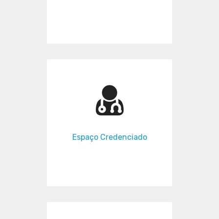
Espaço Credenciado