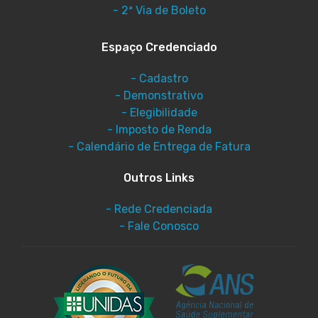
- 2ª Via de Boleto
Espaço Credenciado
- Cadastro
- Demonstrativo
- Elegibilidade
- Imposto de Renda
- Calendário de Entrega de Fatura
Outros Links
- Rede Credenciada
- Fale Conosco