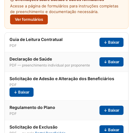
Acesse a página de formulários para instruções completas
de preenchimento e documentação necessária.
Ver formulários
Guia de Leitura Contratual
↓ Baixar
PDF
Declaração de Saúde
↓ Baixar
PDF — preenchimento individual por proponente
Solicitação de Adesão e Alteração dos Beneficiários
PDF
↓ Baixar
Regulamento do Plano
↓ Baixar
PDF
Solicitação de Exclusão
↓ Baixar