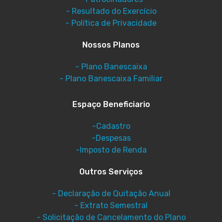
- Resultado do Exercício
- Política de Privacidade
Nossos Planos
- Plano Banescaixa
- Plano Banescaixa Familiar
Espaço Beneficiario
-Cadastro
-Despesas
-Imposto de Renda
Outros Serviços
- Declaração de Quitação Anual
- Extrato Semestral
- Solicitação de Cancelamento do Plano