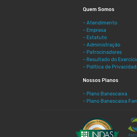
Quem Somos
- Atendimento
- Empresa
- Estatuto
- Administração
- Patrocinadores
- Resultado do Exercíci
- Política de Privacidad
Nossos Planos
- Plano Banescaixa
- Plano Banescaixa Fami