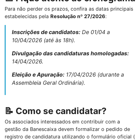
Para não perder os prazos, confira as datas principais
estabelecidas pela
Resolução nº 27/2026
:
Inscrições de candidatos:
De 01/04 a
10/04/2026 (até às 18h).
Divulgação das candidaturas homologadas:
14/04/2026.
Eleição e Apuração:
17/04/2026 (durante a
Assembleia Geral Ordinária).
📝 Como se candidatar?
Os associados interessados em contribuir com a
gestão da Banescaixa devem formalizar o pedido de
registro de candidatura utilizando o formulário oficial (