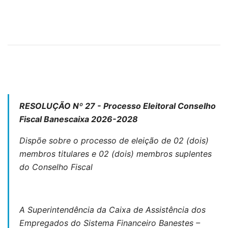
RESOLUÇÃO Nº 27 - Processo Eleitoral Conselho
Fiscal Banescaixa 2026-2028
Dispõe sobre o processo de eleição de 02 (dois)
membros titulares e 02 (dois) membros suplentes
do Conselho Fiscal
A Superintendência da Caixa de Assistência dos
Empregados do Sistema Financeiro Banestes –