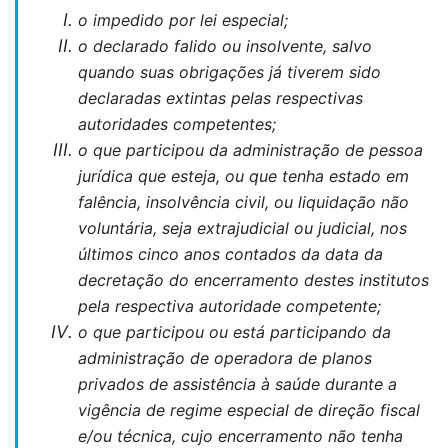
o
impedido
por lei especial;
o declarado falido ou insolvente, salvo
quando suas obrigações já tiverem sido
declaradas extintas pelas respectivas
autoridades competentes;
o que participou da administração de pessoa
jurídica que esteja, ou que tenha estado em
falência, insolvência civil, ou liquidação não
voluntária, seja extrajudicial ou judicial, nos
últimos cinco anos contados da data da
decretação do encerramento destes institutos
pela respectiva autoridade competente;
o que participou ou está participando da
administração de operadora de planos
privados de assistência à saúde durante a
vigência de regime especial de direção fiscal
e/ou técnica, cujo encerramento não tenha