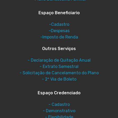
Espaço Beneficiario
-Cadastro
-Despesas
-Imposto de Renda
Outros Serviços
- Declaração de Quitação Anual
- Extrato Semestral
- Solicitação de Cancelamento do Plano
- 2ª Via de Boleto
Espaço Credenciado
- Cadastro
- Demonstrativo
- Elegibilidade