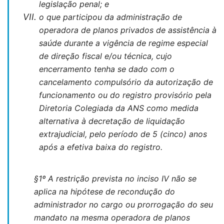
legislação penal; e
o que participou da administração de
operadora de planos privados de assistência à
saúde durante a vigência de regime especial
de direção fiscal e/ou técnica, cujo
encerramento tenha se dado com o
cancelamento compulsório da autorização de
funcionamento ou do registro provisório pela
Diretoria Colegiada da ANS como medida
alternativa à decretação de liquidação
extrajudicial, pelo período de 5 (cinco) anos
após a efetiva baixa do registro.
§1º A restrição prevista no inciso IV não se
aplica na hipótese de recondução do
administrador no cargo ou prorrogação do seu
mandato na mesma operadora de planos