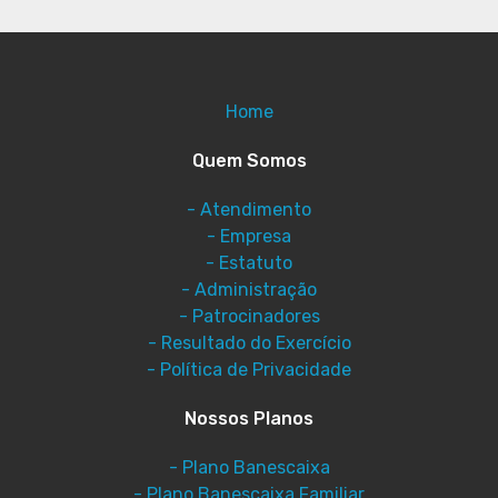
Home
Quem Somos
- Atendimento
- Empresa
- Estatuto
- Administração
- Patrocinadores
- Resultado do Exercício
- Política de Privacidade
Nossos Planos
- Plano Banescaixa
- Plano Banescaixa Familiar