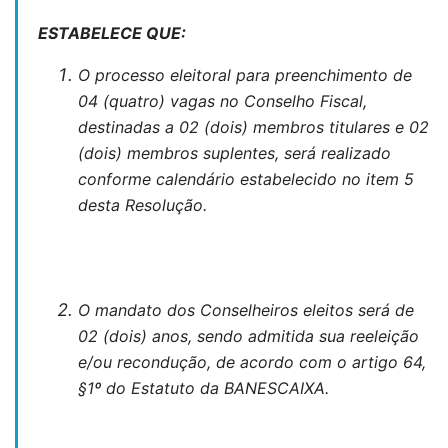
ESTABELECE QUE:
O processo eleitoral para preenchimento de
04 (quatro) vagas no Conselho Fiscal,
destinadas a 02 (dois) membros titulares e 02
(dois) membros suplentes, será realizado
conforme calendário estabelecido no item 5
desta Resolução.
O mandato dos Conselheiros eleitos será de
02 (dois) anos, sendo admitida sua reeleição
e/ou recondução, de acordo com o artigo 64,
§1º do Estatuto da BANESCAIXA.