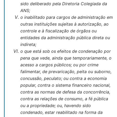
sido deliberado pela Diretoria Colegiada da
ANS;
o inabilitado para cargos de administração em
outras instituições sujeitas à autorização, ao
controle e à fiscalização de órgãos ou
entidades da administração pública direta ou
indireta;
o que está sob os efeitos de condenação por
pena que vede, ainda que temporariamente, o
acesso a cargos públicos; ou por crime
falimentar, de prevaricação, peita ou suborno,
concussão, peculato; ou contra a economia
popular, contra o sistema financeiro nacional,
contra as normas de defesa da concorrência,
contra as relações de consumo, a fé pública
ou a propriedade; ou, havendo sido
condenado, estar reabilitado na forma da