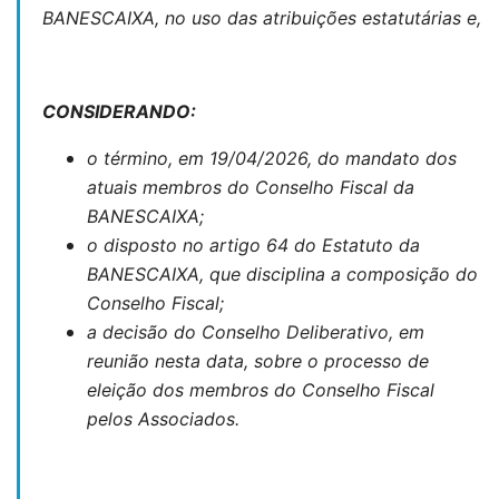
BANESCAIXA, no uso das atribuições estatutárias e,
CONSIDERANDO:
o término, em 19/04/2026, do mandato dos
atuais membros do Conselho Fiscal da
BANESCAIXA;
o disposto no artigo 64 do Estatuto da
BANESCAIXA, que disciplina a composição do
Conselho Fiscal;
a decisão do Conselho Deliberativo, em
reunião nesta data, sobre o processo de
eleição dos membros do Conselho Fiscal
pelos Associados.