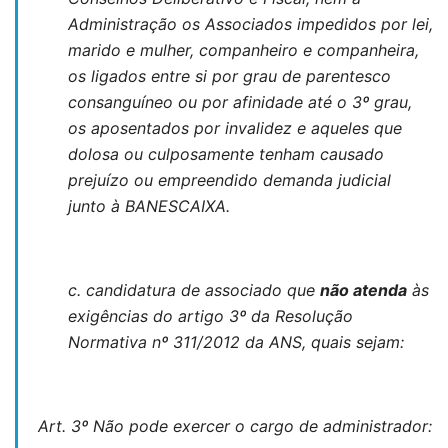
Administração os Associados impedidos por lei,
marido e mulher, companheiro e companheira,
os ligados entre si por grau de parentesco
consanguíneo ou por afinidade até o 3º grau,
os aposentados por invalidez e aqueles que
dolosa ou culposamente tenham causado
prejuízo ou empreendido demanda judicial
junto à BANESCAIXA.
c.
candidatura de associado que
não atenda
às
exigências do artigo 3º da Resolução
Normativa nº 311/2012 da ANS, quais sejam:
Art. 3º Não pode exercer o cargo de administrador: