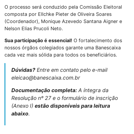
O processo será conduzido pela Comissão Eleitoral
composta por Ellchke Pieter de Oliveira Soares
(Coordenador), Monique Azevedo Santana Aigner e
Nelson Elias Prucoli Neto.
Sua participação é essencial!
O fortalecimento dos
nossos órgãos colegiados garante uma Banescaixa
cada vez mais sólida para todos os beneficiários.
Dúvidas?
Entre em contato pelo e-mail
eleicao@banescaixa.com.br
Documentação completa:
A íntegra da
Resolução nº 27 e o formulário de inscrição
(Anexo I)
estão disponíveis para leitura
abaixo
.