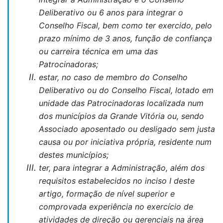
Deliberativo ou 6 anos para integrar o
Conselho Fiscal, bem como ter exercido, pelo
prazo mínimo de 3 anos, função de confiança
ou carreira técnica em uma das
Patrocinadoras;
estar, no caso de membro do Conselho
Deliberativo ou do Conselho Fiscal, lotado em
unidade das Patrocinadoras localizada num
dos municípios da Grande Vitória ou, sendo
Associado aposentado ou desligado sem justa
causa ou por iniciativa própria, residente num
destes municípios;
ter, para integrar a Administração, além dos
requisitos estabelecidos no inciso I deste
artigo, formação de nível superior e
comprovada experiência no exercício de
atividades de direção ou gerenciais na área