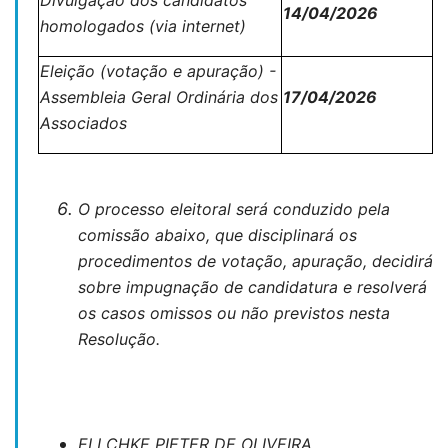
Divulgação dos candidatos
14/04/2026
homologados (via internet)
Eleição (votação e apuração) -
Assembleia Geral Ordinária dos
17/04/2026
Associados
O processo eleitoral será conduzido pela
comissão abaixo, que disciplinará os
procedimentos de votação, apuração, decidirá
sobre impugnação de candidatura e resolverá
os casos omissos ou não previstos nesta
Resolução.
ELLCHKE PIETER DE OLIVEIRA