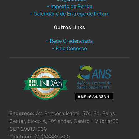
- Imposto de Renda
- Calendário de Entrega de Fatura
Outros Links
- Rede Credenciada
- Fale Conosco
Endereço:
Av. Princesa Isabel, 574, Ed. Palas
Center, bloco A, 10º andar, Centro - Vitória/ES
CEP 29010-930
Telefone:
(27)3383-1200