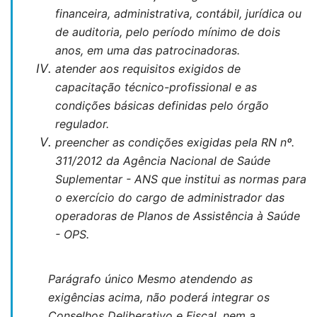
financeira, administrativa, contábil, jurídica ou
de auditoria, pelo período mínimo de dois
anos, em uma das patrocinadoras.
atender aos requisitos exigidos de
capacitação técnico-profissional e as
condições básicas definidas pelo órgão
regulador.
preencher as condições exigidas pela RN nº.
311/2012 da Agência Nacional de Saúde
Suplementar - ANS que institui as normas para
o exercício do cargo de administrador das
operadoras de Planos de Assistência à Saúde
- OPS.
Parágrafo único Mesmo atendendo as
exigências acima, não poderá integrar os
Conselhos Deliberativo e Fiscal, nem a