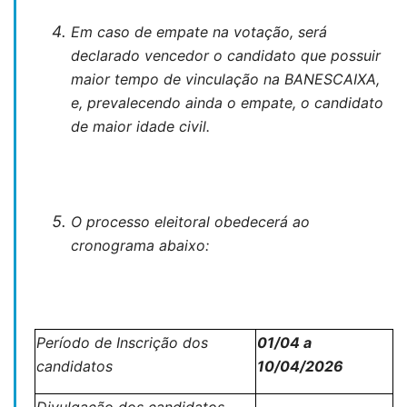
Em caso de empate na votação, será
declarado vencedor o candidato que possuir
maior tempo de vinculação na BANESCAIXA,
e, prevalecendo ainda o empate, o candidato
de maior idade civil.
O processo eleitoral obedecerá ao
cronograma abaixo:
Período de Inscrição dos
01/04 a
candidatos
10/04/2026