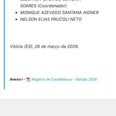
SOARES (Coordenador)
MONIQUE AZEVEDO SANTANA AIGNER
NELSON ELIAS PRUCOLI NETO
Vitória (ES), 26 de março de 2026.
Anexo I -
Registro de Candidatura – Eleição 2026