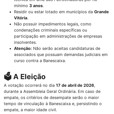
mínimo
3 anos
.
Residir ou estar lotado em municípios da
Grande
Vitória
.
Não possuir impedimentos legais, como
condenações criminais específicas ou
participação em administrações de empresas
insolventes.
Atenção:
Não serão aceitas candidaturas de
associados que possuam demandas judiciais em
curso contra a Banescaixa.
🗳️ A Eleição
A votação ocorrerá no dia
17 de abril de 2026
,
durante a Assembleia Geral Ordinária. Em caso de
empate, os critérios de desempate serão o maior
tempo de vinculação à Banescaixa e, persistindo o
empate, a maior idade civil.