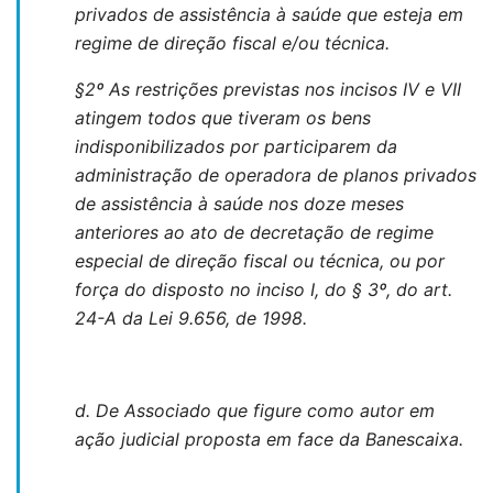
privados de assistência à saúde que esteja em
regime de direção fiscal e/ou técnica.
§2º As restrições previstas nos incisos IV e VII
atingem todos que tiveram os bens
indisponibilizados por participarem da
administração de operadora de planos privados
de assistência à saúde nos doze meses
anteriores ao ato de decretação de regime
especial de direção fiscal ou técnica, ou por
força do disposto no inciso I, do § 3º, do art.
24-A da Lei 9.656, de 1998.
d.
De Associado que figure como autor em
ação judicial proposta em face da Banescaixa.