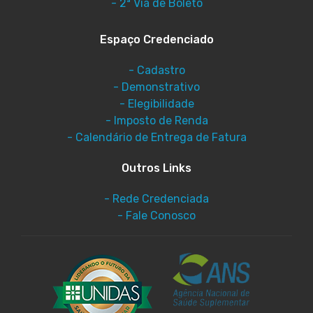
- 2ª Via de Boleto
Espaço Credenciado
- Cadastro
- Demonstrativo
- Elegibilidade
- Imposto de Renda
- Calendário de Entrega de Fatura
Outros Links
- Rede Credenciada
- Fale Conosco