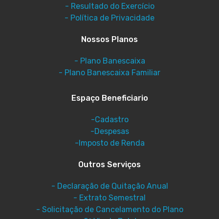
- Resultado do Exercício
- Política de Privacidade
Nossos Planos
- Plano Banescaixa
- Plano Banescaixa Familiar
Espaço Beneficiario
-Cadastro
-Despesas
-Imposto de Renda
Outros Serviços
- Declaração de Quitação Anual
- Extrato Semestral
- Solicitação de Cancelamento do Plano